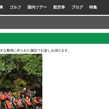
車
ゴルフ
国内ツアー
航空券
ブログ
特集
広大な敷地に作られた施設でお楽しみ頂けます。