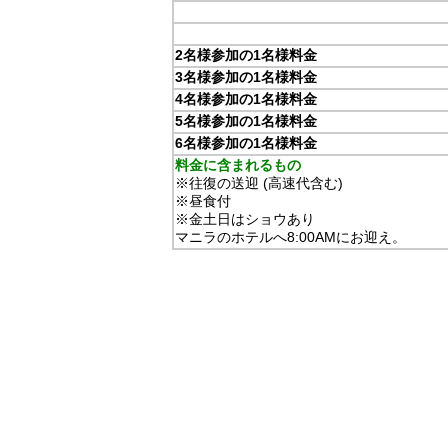
2名様参加の1名様料金
3名様参加の1名様料金
4名様参加の1名様料金
5名様参加の1名様料金
6名様参加の1名様料金
料金に含まれるもの
※往復の送迎 (高速代含む)
※昼食付
※金土日はショウあり
マニラのホテルへ8:00AMにお迎え。