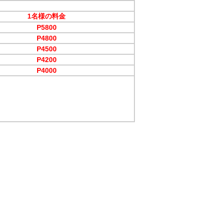
1名様の料金
P5800
P4800
P4500
P4200
P4000