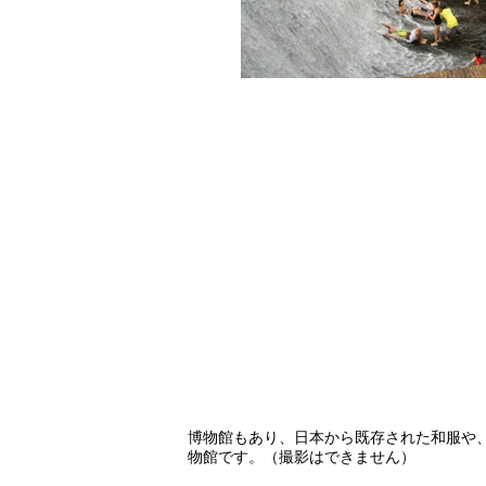
博物館もあり、日本から既存された和服や
物館です。（撮影はできません）