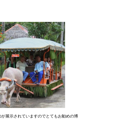
のが展示されていますのでとてもお勧めの博