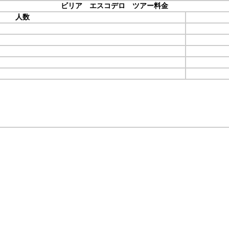
ビリア エスコデロ ツアー料金
人数