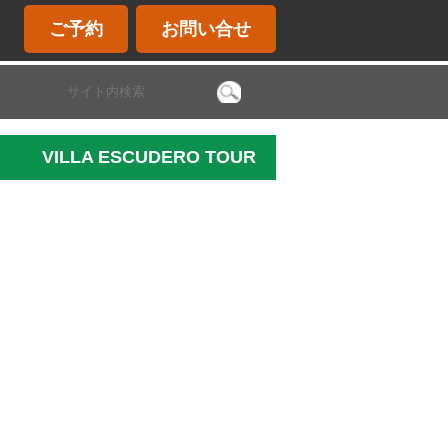
ご予約
お問い合せ
VILLA ESCUDERO TOUR