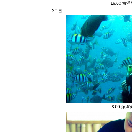
16:00 海
2日目
8:00 海洋