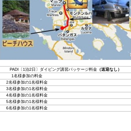
PADI〔1泊2日〕ダイビング講習パッケージ料金
（送迎なし）
1名様参加の料金
2名様参加の1名様料金
3名様参加の1名様料金
4名様参加の1名様料金
5名様参加の1名様料金
6名様参加の1名様料金