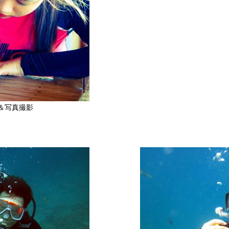
入＆写真撮影