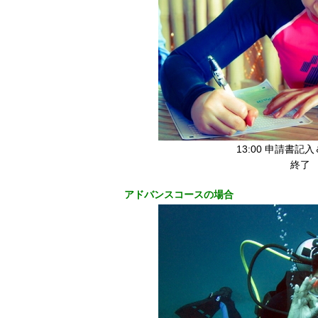
13:00 申請書記
終了
アドバンスコースの場合