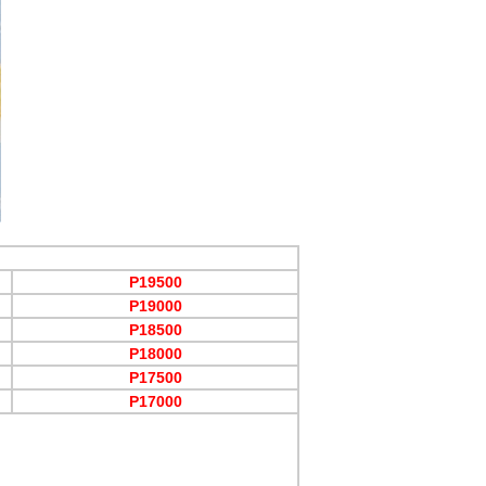
P19500
P19000
P18500
P18000
P17500
P17000