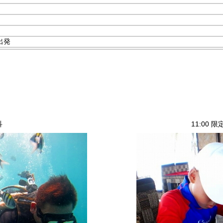
出発
科
11:00