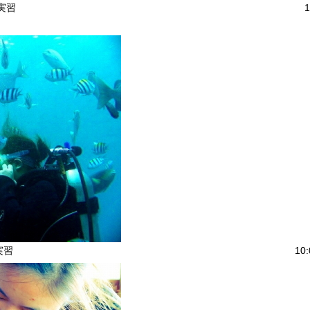
洋実習
1
実習
10