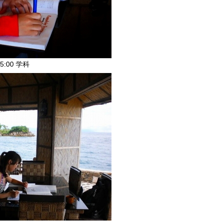
5:00 学科