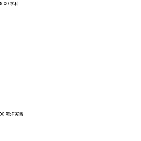
9:00 学科
:00 海洋実習