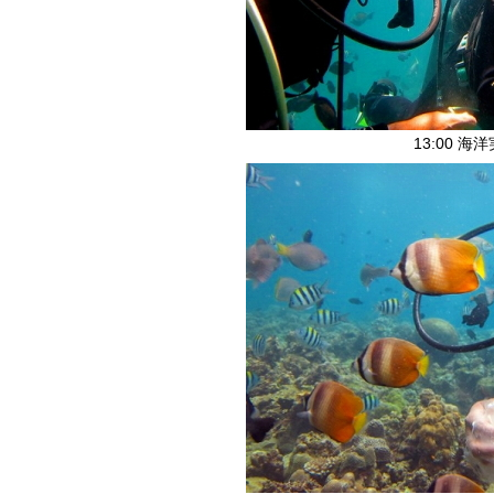
13:00 海