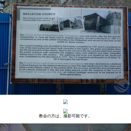
教会の方は、撮影可能です。