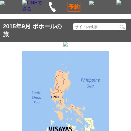
2015年9月 ボホールの
旅