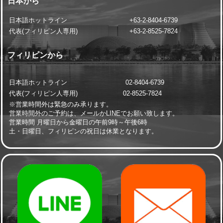
日本から
日本語ホットライン
+63-2-8404-6739
代表(フィリピン人専用)
+63-2-8525-7824
フィリピンから
日本語ホットライン 02-8404-6739
代表(フィリピン人専用) 02-8525-7824
※営業時間外は緊急のみ承ります。
営業時間外のご予約は、メールかLINEでお願い致します。
営業時間 月曜日から金曜日の午前9時～午後6時
土・日曜日、フィリピンの祝日は休業となります。