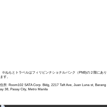
※ねもとトラベルはフィリピンナショナルバンク（PNB)の２階にあり
ます。
住所: Room102 SATA Corp. Bldg, 2217 Taft Ave, Juan Luna st, Barang
ay 38, Pasay City, Metro Manila